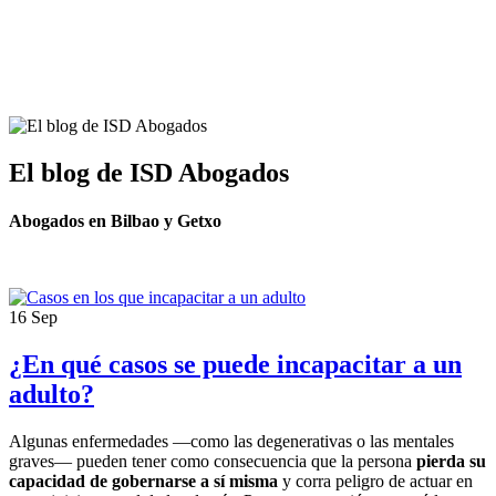
El blog de ISD Abogados
Abogados en Bilbao y Getxo
16
Sep
¿En qué casos se puede incapacitar a un
adulto?
Algunas enfermedades —como las degenerativas o las mentales
graves— pueden tener como consecuencia que la persona
pierda su
capacidad de gobernarse a sí misma
y corra peligro de actuar en