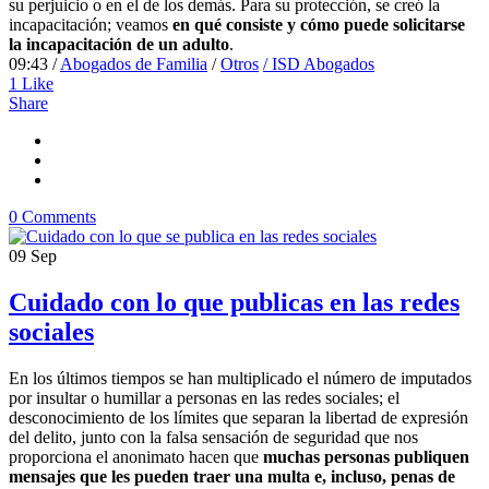
su perjuicio o en el de los demás. Para su protección, se creó la
incapacitación; veamos
en qué consiste y cómo puede solicitarse
la incapacitación de un adulto
.
09:43 /
Abogados de Familia
/
Otros
/ ISD Abogados
1
Like
Share
0 Comments
09
Sep
Cuidado con lo que publicas en las redes
sociales
En los últimos tiempos se han multiplicado el número de imputados
por insultar o humillar a personas en las redes sociales; el
desconocimiento de los límites que separan la libertad de expresión
del delito, junto con la falsa sensación de seguridad que nos
proporciona el anonimato hacen que
muchas personas publiquen
mensajes que les pueden traer una multa e, incluso, penas de