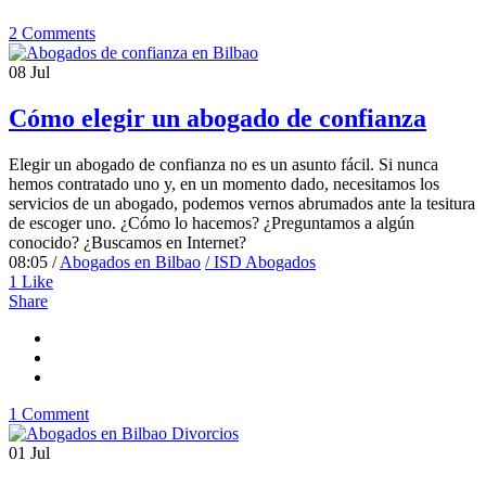
2 Comments
08
Jul
Cómo elegir un abogado de confianza
Elegir un abogado de confianza no es un asunto fácil. Si nunca
hemos contratado uno y, en un momento dado, necesitamos los
servicios de un abogado, podemos vernos abrumados ante la tesitura
de escoger uno. ¿Cómo lo hacemos? ¿Preguntamos a algún
conocido? ¿Buscamos en Internet?
08:05 /
Abogados en Bilbao
/ ISD Abogados
1
Like
Share
1 Comment
01
Jul