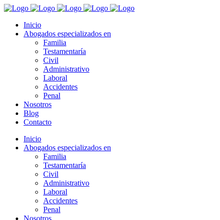
Inicio
Abogados especializados en
Familia
Testamentaría
Civil
Administrativo
Laboral
Accidentes
Penal
Nosotros
Blog
Contacto
Inicio
Abogados especializados en
Familia
Testamentaría
Civil
Administrativo
Laboral
Accidentes
Penal
Nosotros