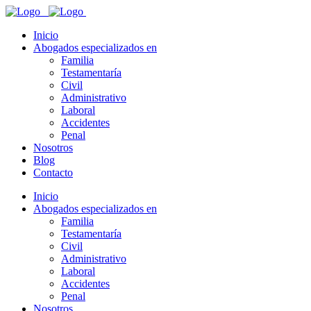
Inicio
Abogados especializados en
Familia
Testamentaría
Civil
Administrativo
Laboral
Accidentes
Penal
Nosotros
Blog
Contacto
Inicio
Abogados especializados en
Familia
Testamentaría
Civil
Administrativo
Laboral
Accidentes
Penal
Nosotros